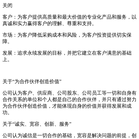
关闭
客户：为客户提供高质量和最大价值的专业化产品和服务，以
真诚和实力赢得客户的理解、尊重和支持。
市场：为客户降低采购成本和风险，为客户投资提供切实保
障。
发展：追求永续发展的目标，并把它建立在客户满意的基础
上。
关于“为合作伙伴创造价值”
公司认为客户、供应商、公司股东、公司员工等一切和自身有
合作关系的单位和个人都是自己的合作伙伴，并只有通过努力
为合作伙伴创造价值，才能体现自身的价值并获得发展和成
功。
关于“诚实、宽容、创新、服务”
公司认为诚信是一切合作的基础，宽容是解决问题的前提，创